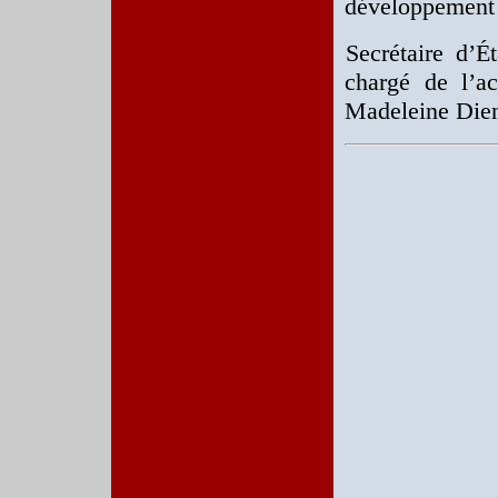
développement 
Secrétaire d’É
chargé de l’ac
Madeleine Die