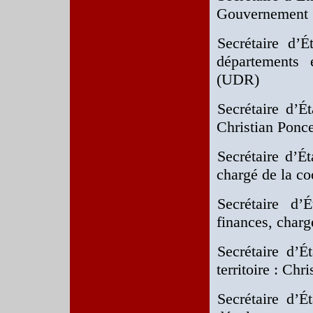
Gouvernement :
Secrétaire d’
départements 
(UDR)
Secrétaire d’É
Christian Ponc
Secrétaire d’Ét
chargé de la co
Secrétaire d’
finances, charg
Secrétaire d’
territoire : Ch
Secrétaire d’É