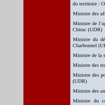
du territoire :
Ministre des af
Ministre de l’a
Chirac (UDR)
Ministre du dé
Charbonnel (
Ministre de la
Ministre des t
Ministre des p
(UDR)
Ministre des a
Ministre du c