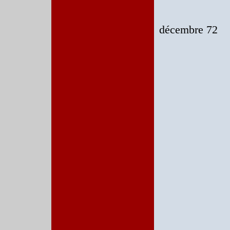
décembre 72