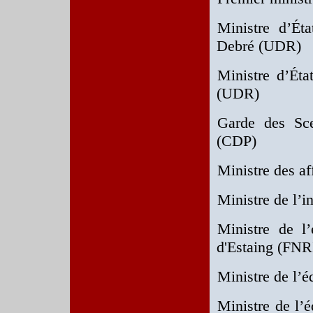
Ministre d’Ét
Debré (UDR)
Ministre d’Éta
(UDR)
Garde des Sce
(CDP)
Ministre des a
Ministre de l’
Ministre de l
d'Estaing (FNR
Ministre de l’é
Ministre de l’