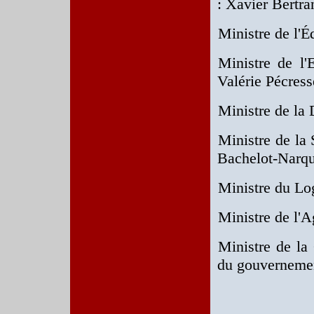
: Xavier Bertra
Ministre de l'É
Ministre de l'
Valérie Pécress
Ministre de la
Ministre de la 
Bachelot-Narq
Ministre du Log
Ministre de l'A
Ministre de la
du gouvernemen