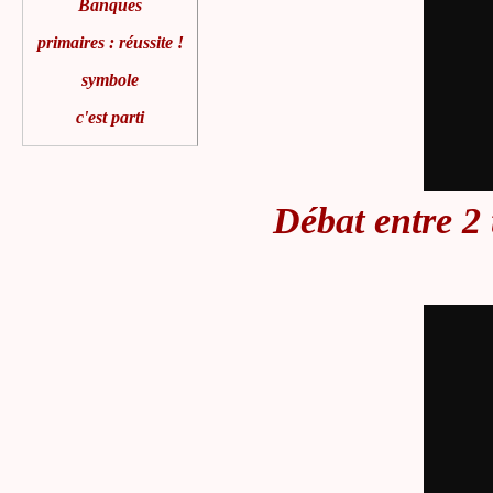
Banques
primaires : réussite !
symbole
c'est parti
Débat entre 2 