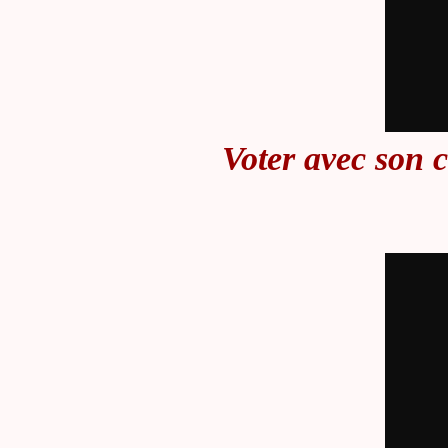
Voter avec son c