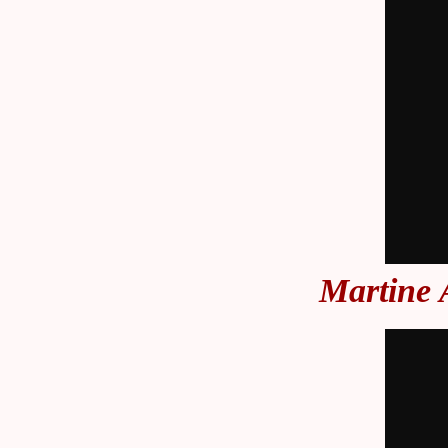
Martine A