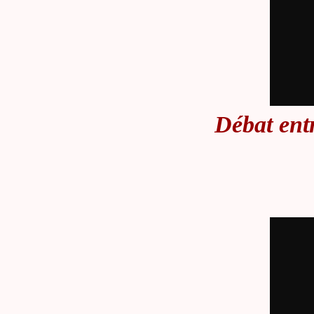
Débat entr