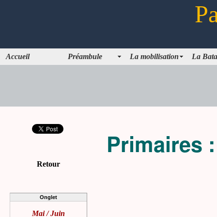
Pa
Accueil
Préambule
La mobilisation
La Bata
Primaires :
Retour
Onglet
Mai / Juin