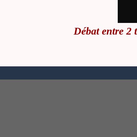
Débat entre 2 