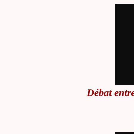
Débat entre