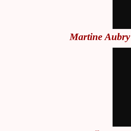
Martine Aubry 