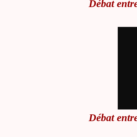
Débat entre
Débat entre